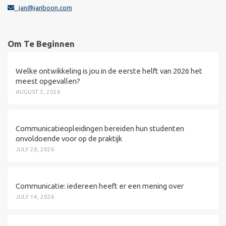
jan@janboon.com
Om Te Beginnen
Welke ontwikkeling is jou in de eerste helft van 2026 het
meest opgevallen?
AUGUST 3, 2026
Communicatieopleidingen bereiden hun studenten
onvoldoende voor op de praktijk
JULY 28, 2026
Communicatie: iedereen heeft er een mening over
JULY 14, 2026