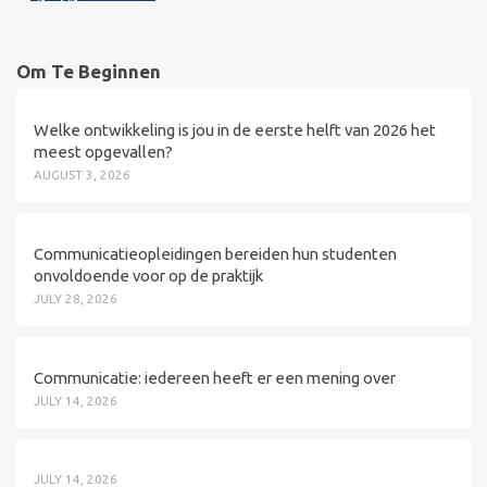
Om Te Beginnen
Welke ontwikkeling is jou in de eerste helft van 2026 het
meest opgevallen?
AUGUST 3, 2026
Communicatieopleidingen bereiden hun studenten
onvoldoende voor op de praktijk
JULY 28, 2026
Communicatie: iedereen heeft er een mening over
JULY 14, 2026
JULY 14, 2026