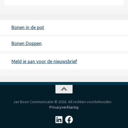
Bonen in de pot
Bonen Doppen
Meld je aan voor de nieuwsbrief
Jan Boon Communicatie © 2026. All rechten voorbehouden
Privacyverklaring