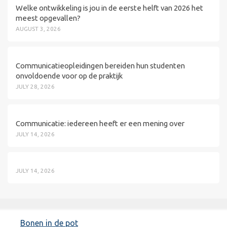
Welke ontwikkeling is jou in de eerste helft van 2026 het
meest opgevallen?
AUGUST 3, 2026
Communicatieopleidingen bereiden hun studenten
onvoldoende voor op de praktijk
JULY 28, 2026
Communicatie: iedereen heeft er een mening over
JULY 14, 2026
JULY 14, 2026
Bonen in de pot