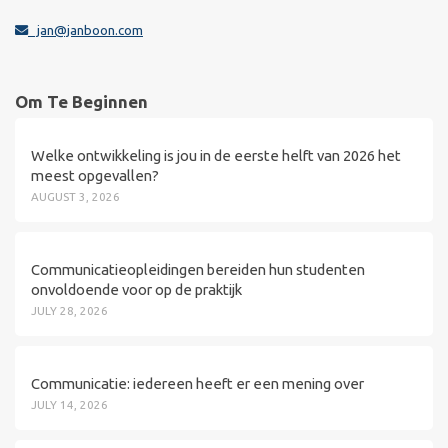
jan@janboon.com
Om Te Beginnen
Welke ontwikkeling is jou in de eerste helft van 2026 het
meest opgevallen?
AUGUST 3, 2026
Communicatieopleidingen bereiden hun studenten
onvoldoende voor op de praktijk
JULY 28, 2026
Communicatie: iedereen heeft er een mening over
JULY 14, 2026