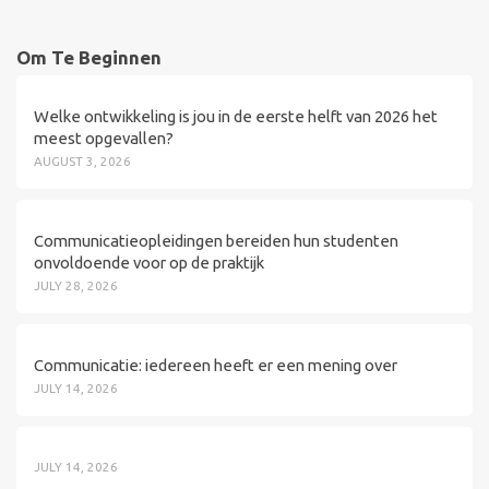
Om Te Beginnen
Welke ontwikkeling is jou in de eerste helft van 2026 het
meest opgevallen?
AUGUST 3, 2026
Communicatieopleidingen bereiden hun studenten
onvoldoende voor op de praktijk
JULY 28, 2026
Communicatie: iedereen heeft er een mening over
JULY 14, 2026
JULY 14, 2026