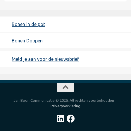
Bonen in de pot
Bonen Doppen
Meld je aan voor de nieuwsbrief
Jan Boon Communicatie © 2026. All rechten voorbehouden
Privacyverklaring