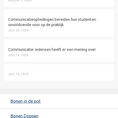
AUGUST 3, 2026
Communicatieopleidingen bereiden hun studenten
onvoldoende voor op de praktijk
JULY 28, 2026
Communicatie: iedereen heeft er een mening over
JULY 14, 2026
JULY 14, 2026
Bonen in de pot
Bonen Doppen