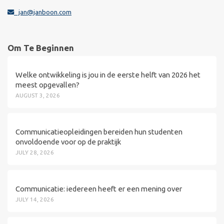
jan@janboon.com
Om Te Beginnen
Welke ontwikkeling is jou in de eerste helft van 2026 het
meest opgevallen?
AUGUST 3, 2026
Communicatieopleidingen bereiden hun studenten
onvoldoende voor op de praktijk
JULY 28, 2026
Communicatie: iedereen heeft er een mening over
JULY 14, 2026