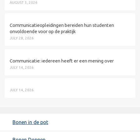
AUGUST 3, 2026
Communicatieopleidingen bereiden hun studenten
onvoldoende voor op de praktijk
JULY 28, 2026
Communicatie: iedereen heeft er een mening over
JULY 14, 2026
JULY 14, 2026
Bonen in de pot
Bonen Doppen