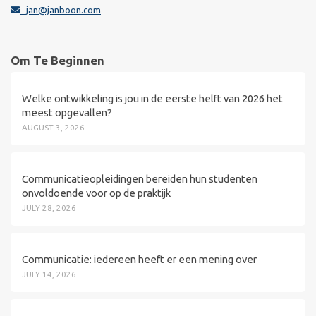
jan@janboon.com
Om Te Beginnen
Welke ontwikkeling is jou in de eerste helft van 2026 het
meest opgevallen?
AUGUST 3, 2026
Communicatieopleidingen bereiden hun studenten
onvoldoende voor op de praktijk
JULY 28, 2026
Communicatie: iedereen heeft er een mening over
JULY 14, 2026