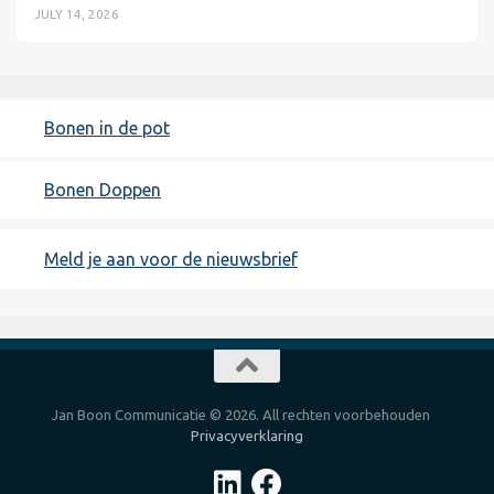
JULY 14, 2026
Bonen in de pot
Bonen Doppen
Meld je aan voor de nieuwsbrief
Jan Boon Communicatie © 2026. All rechten voorbehouden
Privacyverklaring