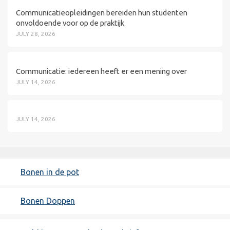
Communicatieopleidingen bereiden hun studenten
onvoldoende voor op de praktijk
JULY 28, 2026
Communicatie: iedereen heeft er een mening over
JULY 14, 2026
JULY 14, 2026
Bonen in de pot
Bonen Doppen