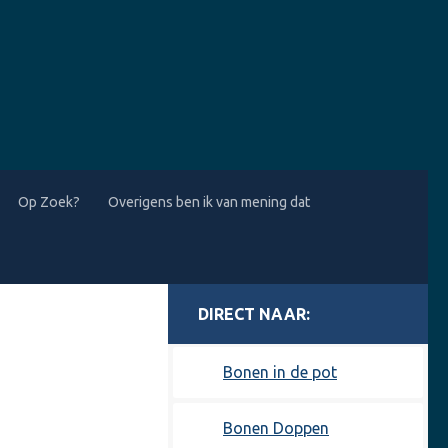
Op Zoek?
Overigens ben ik van mening dat
MORE
Bonen in de pot
Bonen Doppen