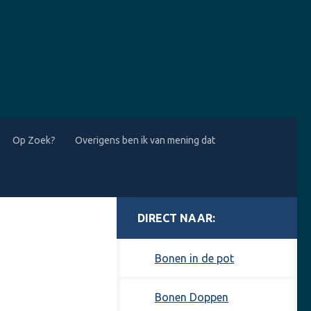
Op Zoek?
Overigens ben ik van mening dat
MORE
Bonen in de pot
Bonen Doppen