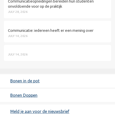
Communicatieopleidingen bereiden hun studenten
onvoldoende voor op de praktijk
JULY 28, 2026
Communicatie: iedereen heeft er een mening over
JULY 14, 2026
JULY 14, 2026
Bonen in de pot
Bonen Doppen
Meld je aan voor de nieuwsbrief