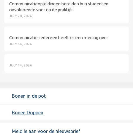
Communicatieopleidingen bereiden hun studenten
onvoldoende voor op de praktijk
JULY 28, 2026
Communicatie: iedereen heeft er een mening over
JULY 14, 2026
JULY 14, 2026
Bonen in de pot
Bonen Doppen
Meld je aan voor de nieuwsbrief