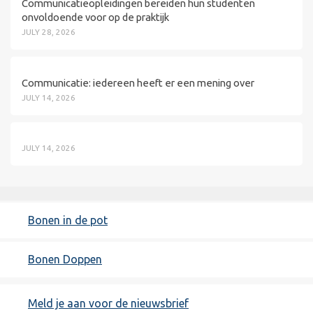
Communicatieopleidingen bereiden hun studenten
onvoldoende voor op de praktijk
JULY 28, 2026
Communicatie: iedereen heeft er een mening over
JULY 14, 2026
JULY 14, 2026
Bonen in de pot
Bonen Doppen
Meld je aan voor de nieuwsbrief