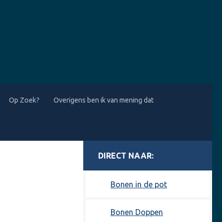
Op Zoek?
Overigens ben ik van mening dat
MORE
Bonen in de pot
Bonen Doppen