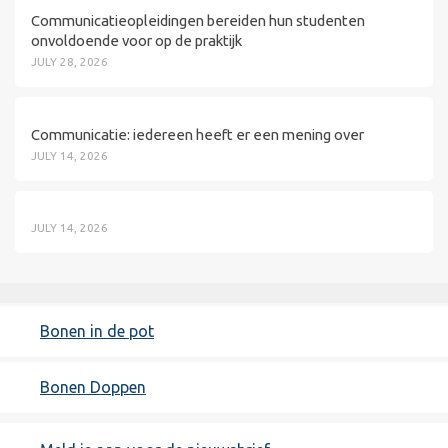
Communicatieopleidingen bereiden hun studenten
onvoldoende voor op de praktijk
JULY 28, 2026
Communicatie: iedereen heeft er een mening over
JULY 14, 2026
JULY 14, 2026
Bonen in de pot
Bonen Doppen